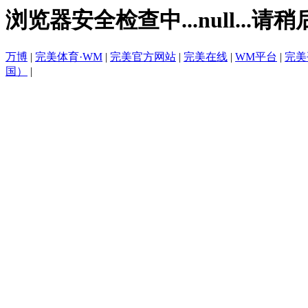
浏览器安全检查中...null...请稍
万博
|
完美体育·WM
|
完美官方网站
|
完美在线
|
WM平台
|
完美
国）
|