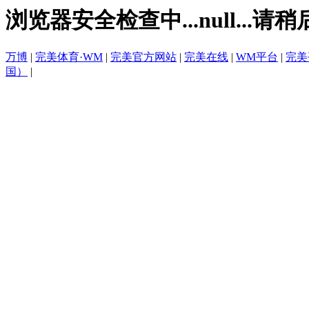
浏览器安全检查中...null...请稍
万博
|
完美体育·WM
|
完美官方网站
|
完美在线
|
WM平台
|
完美
国）
|