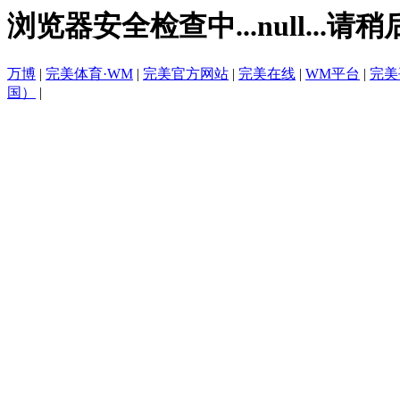
浏览器安全检查中...null...请稍
万博
|
完美体育·WM
|
完美官方网站
|
完美在线
|
WM平台
|
完美
国）
|